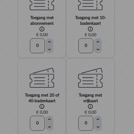
Toegang met
Toegang met 10-
abonnement
badenkaart
€ 0,00
€ 0,00
Toegang met 20 of
Toegang met
40-badenkaart
vrijkaart
€ 0,00
€ 0,00