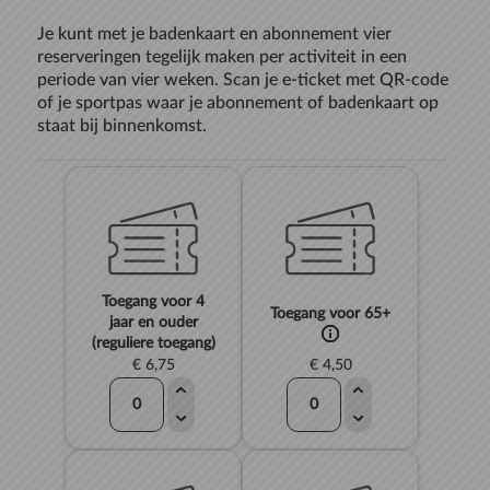
Je kunt met je badenkaart en abonnement vier
reserveringen tegelijk maken per activiteit in een
periode van vier weken. Scan je e-ticket met QR-code
of je sportpas waar je abonnement of badenkaart op
staat bij binnenkomst.
Toegang voor 4
Toegang voor 65+
jaar en ouder
(reguliere toegang)
€ 6,75
€ 4,50