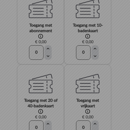
Toegang met
Toegang met 10-
abonnement
badenkaart
€ 0,00
€ 0,00
Toegang met 20 of
Toegang met
40-badenkaart
vrijkaart
€ 0,00
€ 0,00